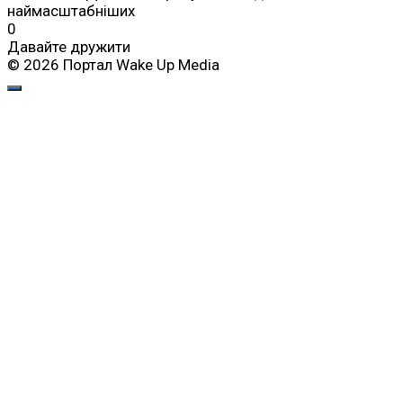
наймасштабніших
0
Давайте дружити
© 2026 Портал Wake Up Media