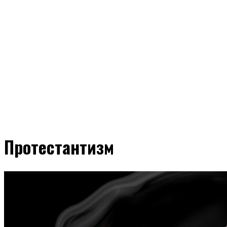
Протестантизм