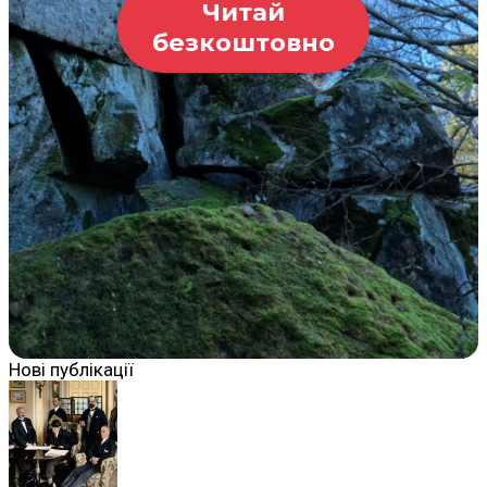
Читай
безкоштовно
Нові публікації