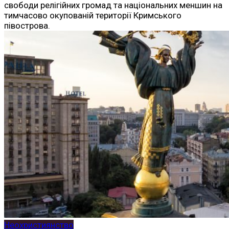
свободи релігійних громад та національних меншин на
тимчасово окупованій території Кримського
півострова.
Неохристиянство