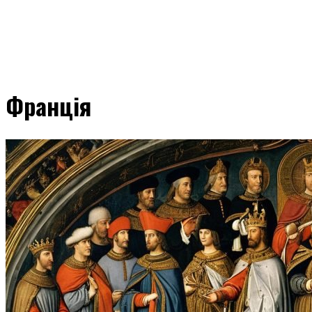
Франція