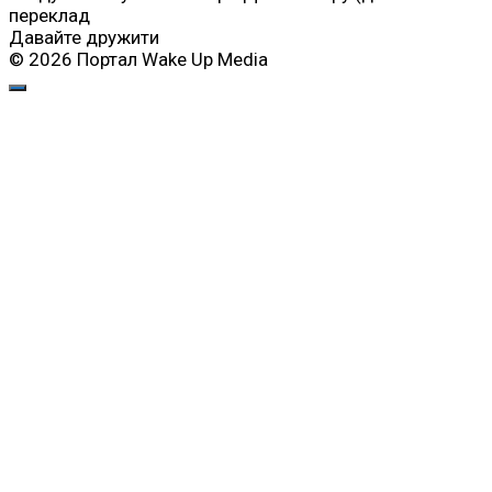
переклад
Давайте дружити
© 2026 Портал Wake Up Media