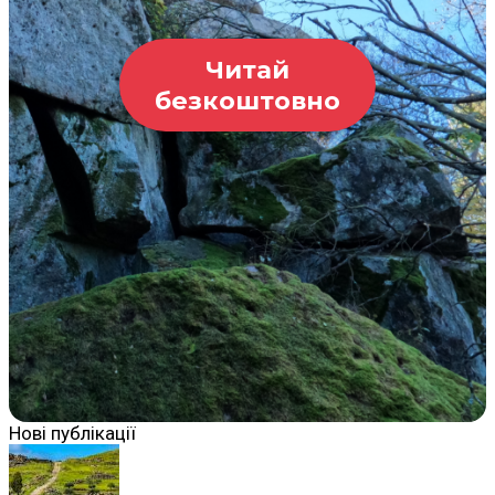
Читай
безкоштовно
Нові публікації