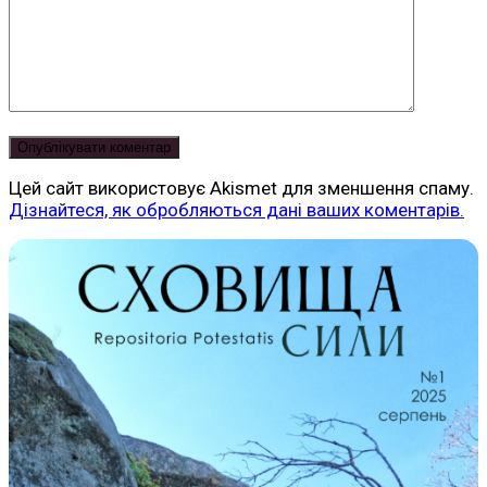
Цей сайт використовує Akismet для зменшення спаму.
Дізнайтеся, як обробляються дані ваших коментарів.