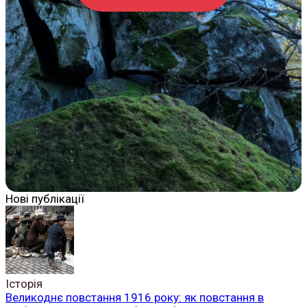
Нові публікації
Історія
Великоднє повстання 1916 року: як повстання в