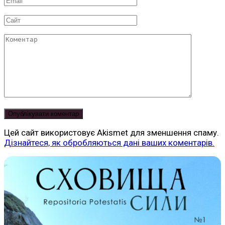
*
Сайт
Коментар
Цей сайт використовує Akismet для зменшення спаму.
Дізнайтеся, як обробляються дані ваших коментарів.