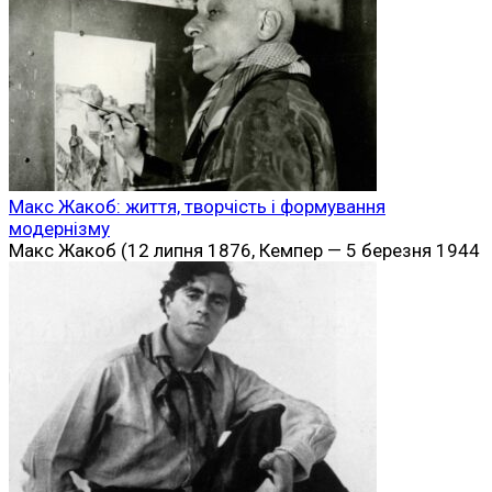
Макс Жакоб: життя, творчість і формування
модернізму
Макс Жакоб (12 липня 1876, Кемпер — 5 березня 1944