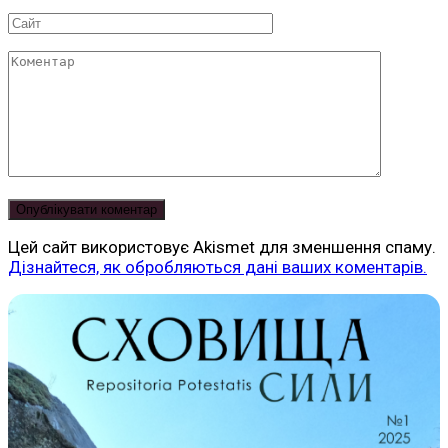
*
Сайт
Коментар
Цей сайт використовує Akismet для зменшення спаму.
Дізнайтеся, як обробляються дані ваших коментарів.