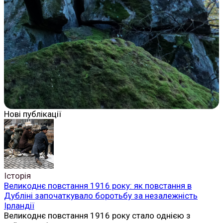
Нові публікації
Історія
Великоднє повстання 1916 року: як повстання в
Дубліні започаткувало боротьбу за незалежність
Ірландії
Великоднє повстання 1916 року стало однією з