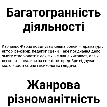
Багатогранність
діяльності
Карпенко-Карий поєднував кілька ролей — драматург,
актор, режисер, педагог сцени. Таке поєднання дало
змогу створювати п’єси, які не лише читалися, але й
легко втілювалися на сцені; автор добре відчував
можливості сцени і психологію глядача.
Жанрова
різноманітність