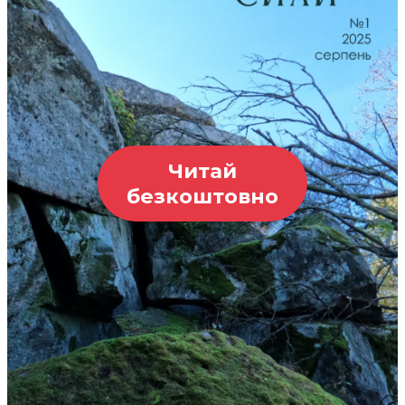
Читай
безкоштовно