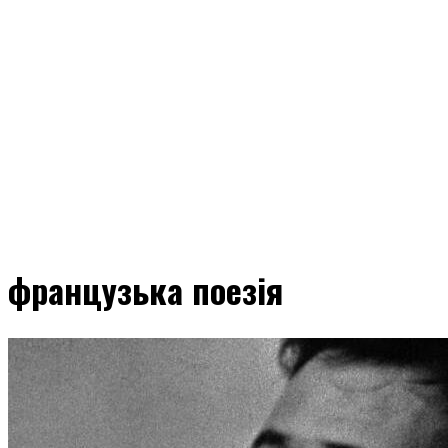
французька поезія