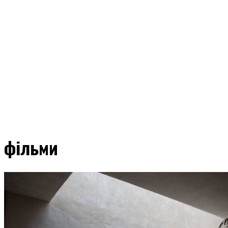
фільми