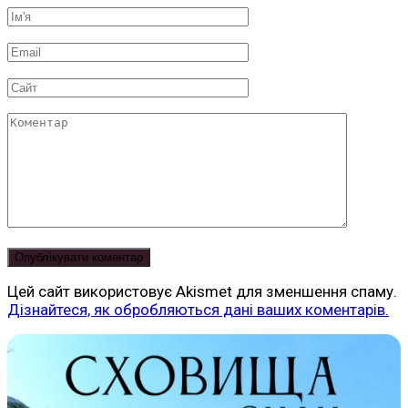
Ім'я
*
Email
*
Сайт
Коментар
Цей сайт використовує Akismet для зменшення спаму.
Дізнайтеся, як обробляються дані ваших коментарів.