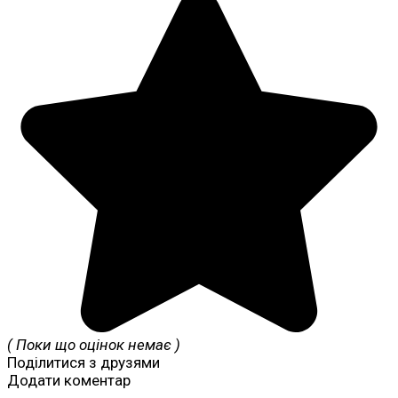
( Поки що оцінок немає )
Поділитися з друзями
Додати коментар