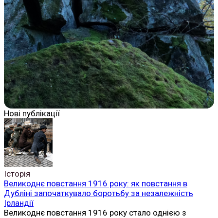
Нові публікації
Історія
Великоднє повстання 1916 року: як повстання в
Дубліні започаткувало боротьбу за незалежність
Ірландії
Великоднє повстання 1916 року стало однією з