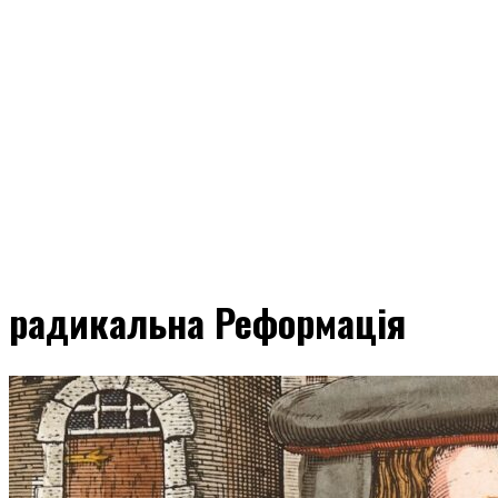
радикальна Реформація