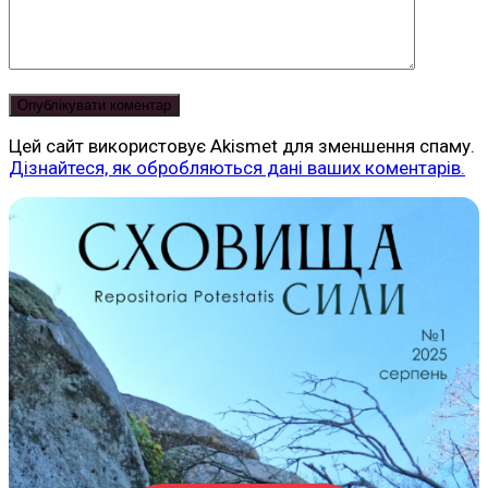
Цей сайт використовує Akismet для зменшення спаму.
Дізнайтеся, як обробляються дані ваших коментарів.