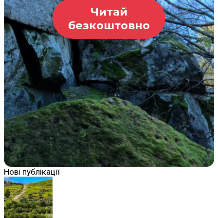
Читай
безкоштовно
Нові публікації