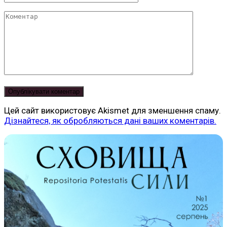
Коментар
Цей сайт використовує Akismet для зменшення спаму.
Дізнайтеся, як обробляються дані ваших коментарів.