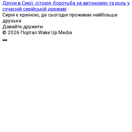
Друзи в Сирії: історія, боротьба за автономію та роль у
сучасній сирійській державі
Сирія є країною, де сьогодні проживає найбільша
друзька
Давайте дружити
© 2026 Портал Wake Up Media