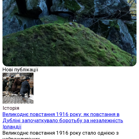
Нові публікації
Історія
Великоднє повстання 1916 року: як повстання в
Дубліні започаткувало боротьбу за незалежність
Ірландії
Великоднє повстання 1916 року стало однією з