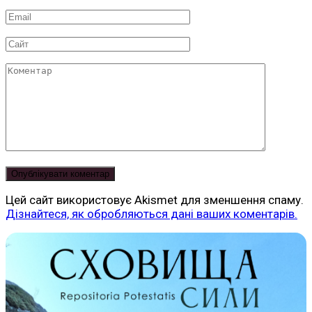
*
Email
*
Сайт
Коментар
Цей сайт використовує Akismet для зменшення спаму.
Дізнайтеся, як обробляються дані ваших коментарів.