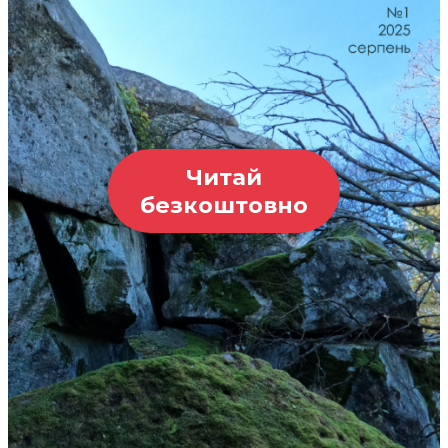
Читай
безкоштовно