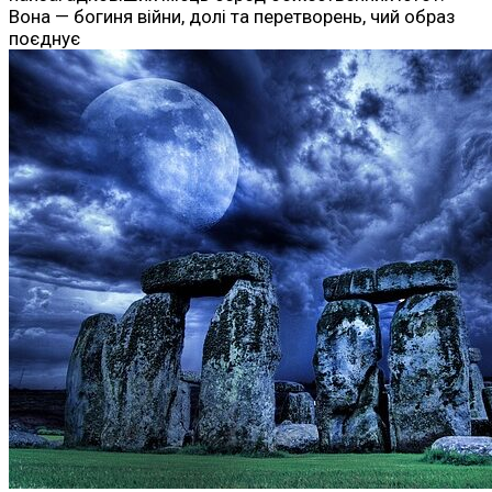
Вона — богиня війни, долі та перетворень, чий образ
поєднує