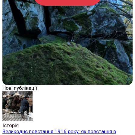
Нові публікації
Історія
Великоднє повстання 1916 року: як повстання в