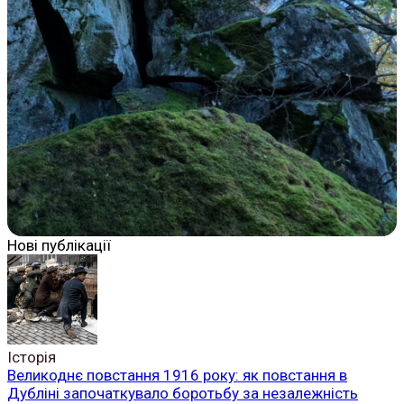
Нові публікації
Історія
Великоднє повстання 1916 року: як повстання в
Дубліні започаткувало боротьбу за незалежність