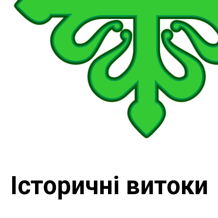
Історичні витоки