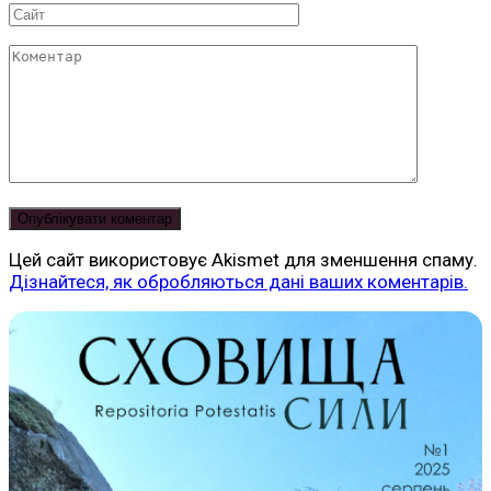
Сайт
Коментар
Цей сайт використовує Akismet для зменшення спаму.
Дізнайтеся, як обробляються дані ваших коментарів.