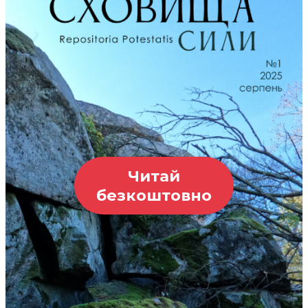
Читай
безкоштовно