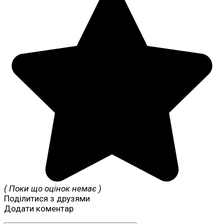
( Поки що оцінок немає )
Поділитися з друзями
Додати коментар