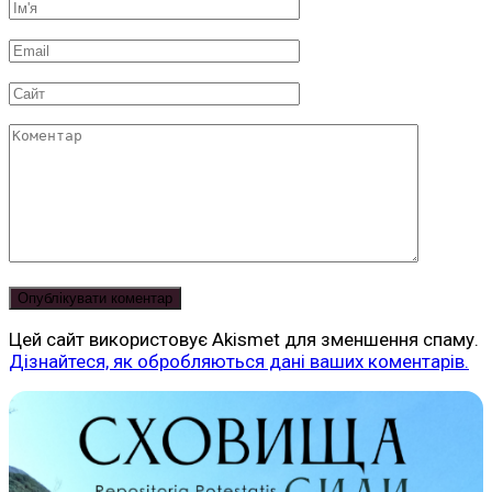
Ім'я
*
Email
*
Сайт
Коментар
Цей сайт використовує Akismet для зменшення спаму.
Дізнайтеся, як обробляються дані ваших коментарів.