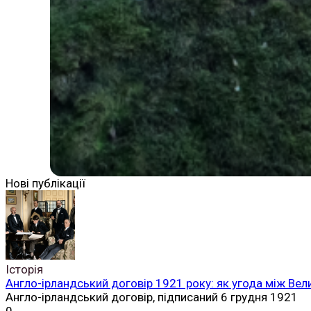
Нові публікації
Історія
Англо-ірландський договір 1921 року: як угода між Вел
Англо-ірландський договір, підписаний 6 грудня 1921