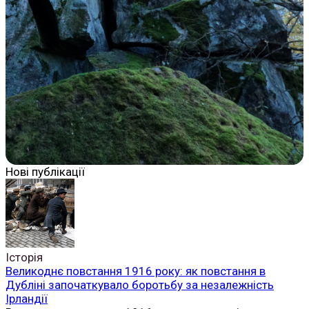
Нові публікації
Історія
Великоднє повстання 1916 року: як повстання в
Дубліні започаткувало боротьбу за незалежність
Ірландії