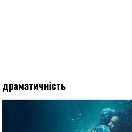
драматичність