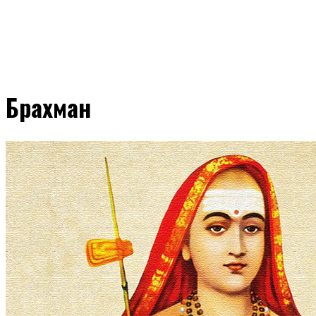
Брахман