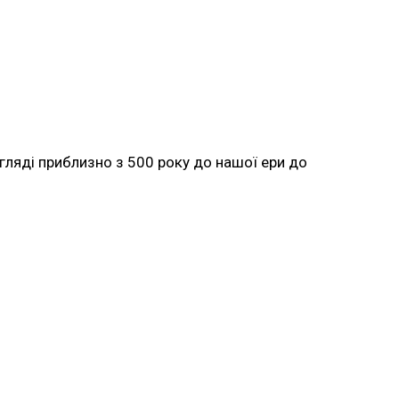
огляді приблизно з 500 року до нашої ери до