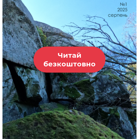
Читай
безкоштовно