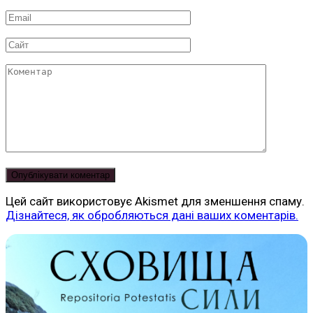
*
Email
*
Сайт
Коментар
Цей сайт використовує Akismet для зменшення спаму.
Дізнайтеся, як обробляються дані ваших коментарів.