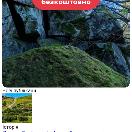
безкоштовно
Нові публікації
Історія