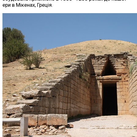
ери в Мікенах, Греція.