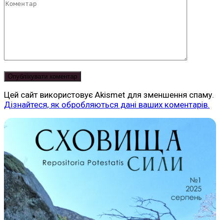
Коментар
Цей сайт використовує Akismet для зменшення спаму.
Дізнайтеся, як обробляються дані ваших коментарів.