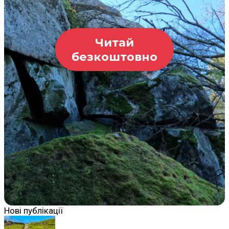
Читай
безкоштовно
Нові публікації