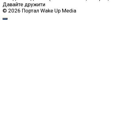
Давайте дружити
© 2026 Портал Wake Up Media