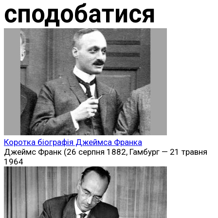
сподобатися
Коротка біографія Джеймса Франка
Джеймс Франк (26 серпня 1882, Гамбург — 21 травня
1964