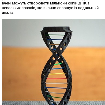
вчені можуть створювати мільйони копій ДНК з
невеликих зразків, що значно спрощує їх подальший
аналіз.