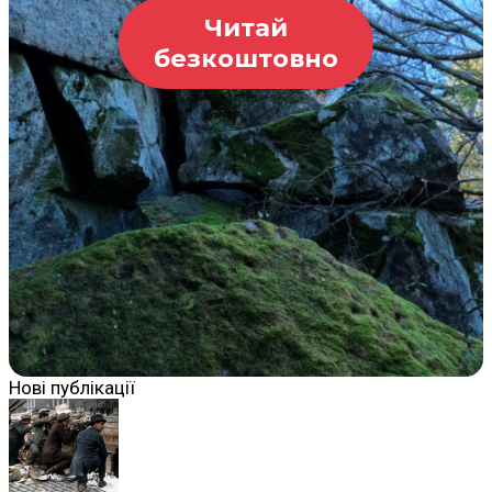
Читай
безкоштовно
Нові публікації