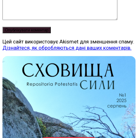
Цей сайт використовує Akismet для зменшення спаму.
Дізнайтеся, як обробляються дані ваших коментарів.