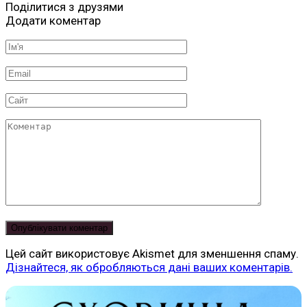
Поділитися з друзями
Додати коментар
Ім'я
*
Email
*
Сайт
Коментар
Цей сайт використовує Akismet для зменшення спаму.
Дізнайтеся, як обробляються дані ваших коментарів.