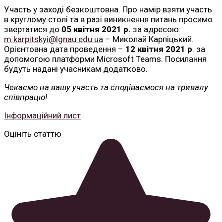
Участь у заході безкоштовна. Про намір взяти участь
в круглому столі та в разі виникнення питань просимо
звертатися до
05 квітня 2021 р.
за адресою:
m.karpitskyi@lgnau.edu.ua
– Миколай Карпіцький.
Орієнтовна дата проведення –
12 квітня 2021 р
. за
допомогою платформи Microsoft Teams. Посилання
будуть надані учасникам додатково.
Чекаємо на вашу участь та сподіваємося на тривалу
співпрацю!
Інформаційний лист
Оцініть статтю