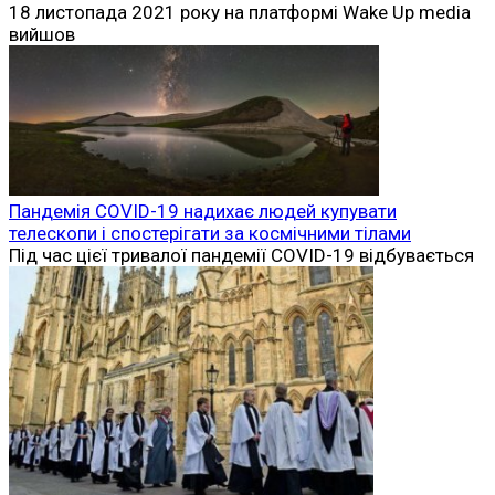
18 листопада 2021 року на платформі Wake Up media
вийшов
Пандемія COVID-19 надихає людей купувати
телескопи і спостерігати за космічними тілами
Під час цієї тривалої пандемії COVID-19 відбувається