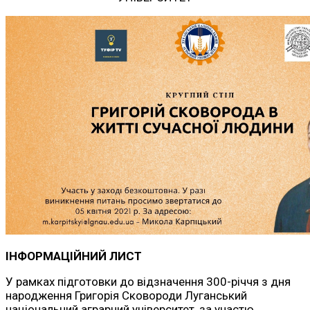
ІНФОРМАЦІЙНИЙ ЛИСТ
У рамках підготовки до відзначення 300-річчя з дня
народження Григорія Сковороди Луганський
національний аграрний університет, за участю