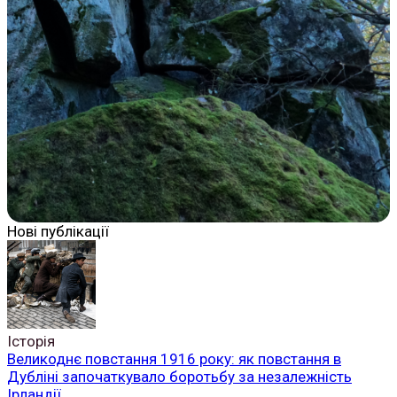
Нові публікації
Історія
Великоднє повстання 1916 року: як повстання в
Дубліні започаткувало боротьбу за незалежність
Ірландії