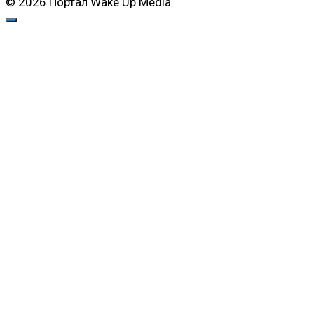
© 2026 Портал Wake Up Media