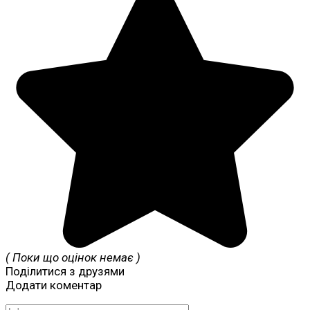
( Поки що оцінок немає )
Поділитися з друзями
Додати коментар