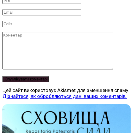
Ім'я
*
Email
*
Сайт
Коментар
Цей сайт використовує Akismet для зменшення спаму.
Дізнайтеся, як обробляються дані ваших коментарів.