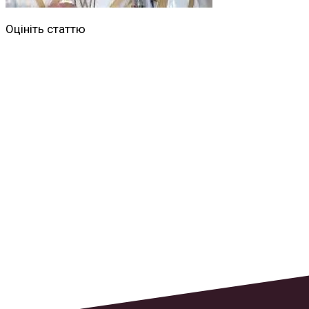
Оцініть статтю