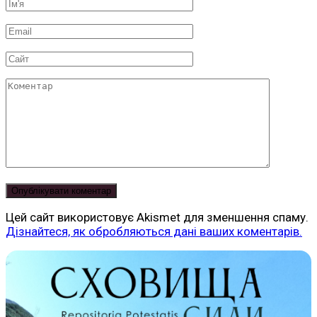
Ім'я
*
Email
*
Сайт
Коментар
Цей сайт використовує Akismet для зменшення спаму.
Дізнайтеся, як обробляються дані ваших коментарів.