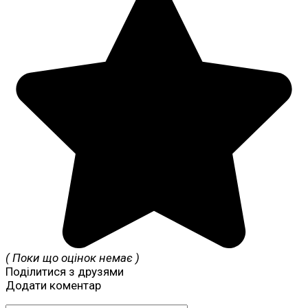
( Поки що оцінок немає )
Поділитися з друзями
Додати коментар