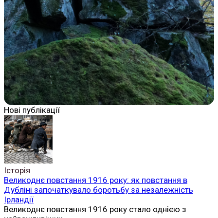
Нові публікації
Історія
Великоднє повстання 1916 року: як повстання в
Дубліні започаткувало боротьбу за незалежність
Ірландії
Великоднє повстання 1916 року стало однією з