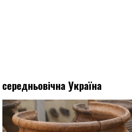
середньовічна Україна