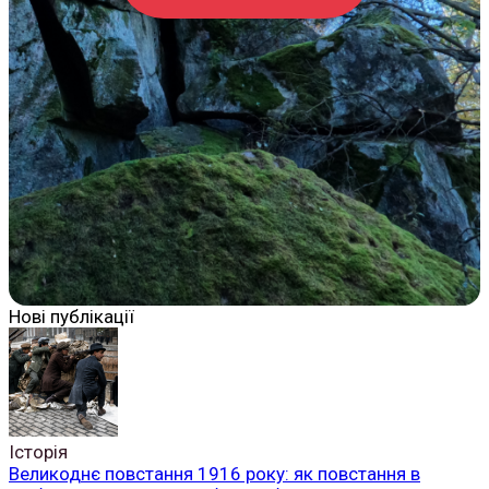
Нові публікації
Історія
Великоднє повстання 1916 року: як повстання в