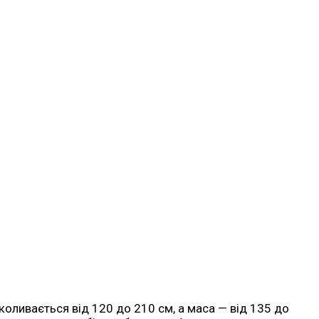
коливається від 120 до 210 см, а маса — від 135 до