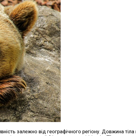
ність залежно від географічного регіону. Довжина тіла 