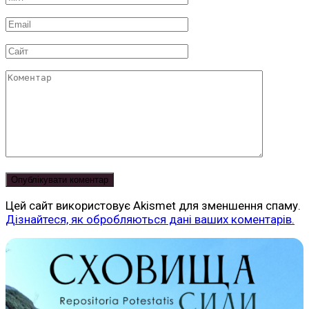
*
Email
*
Сайт
Коментар
Цей сайт використовує Akismet для зменшення спаму.
Дізнайтеся, як обробляються дані ваших коментарів.