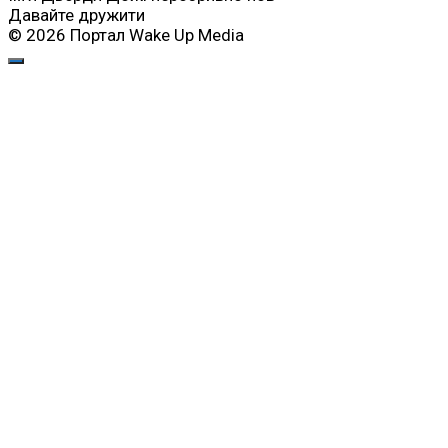
Давайте дружити
© 2026 Портал Wake Up Media