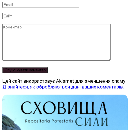
Email
*
Сайт
Коментар
Цей сайт використовує Akismet для зменшення спаму.
Дізнайтеся, як обробляються дані ваших коментарів.