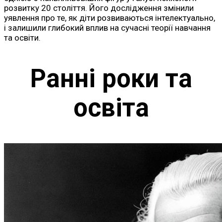
розвитку 20 століття. Його дослідження змінили
уявлення про те, як діти розвиваються інтелектуально,
і залишили глибокий вплив на сучасні теорії навчання
та освіти.
Ранні роки та
освіта