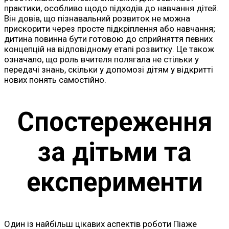
практики, особливо щодо підходів до навчання дітей.
Він довів, що пізнавальний розвиток не можна
прискорити через просте підкріплення або навчання;
дитина повинна бути готовою до сприйняття певних
концепцій на відповідному етапі розвитку. Це також
означало, що роль вчителя полягала не стільки у
передачі знань, скільки у допомозі дітям у відкритті
нових понять самостійно.
Спостереження
за дітьми та
експерименти
Один із найбільш цікавих аспектів роботи Піаже