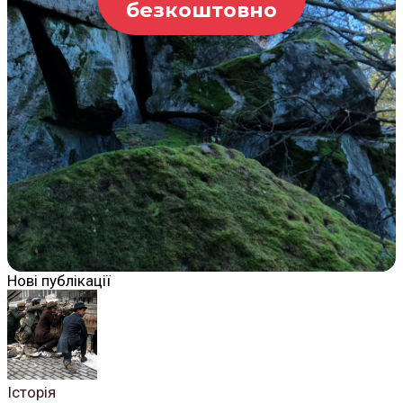
безкоштовно
Нові публікації
Історія