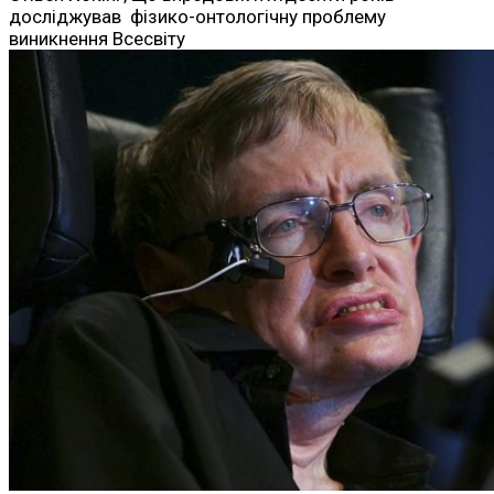
досліджував фізико-онтологічну проблему
виникнення Всесвіту