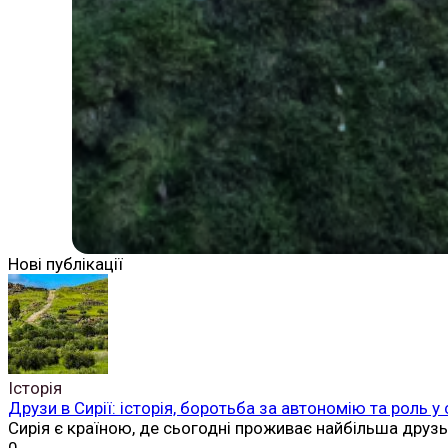
Нові публікації
Історія
Друзи в Сирії: історія, боротьба за автономію та роль у
Сирія є країною, де сьогодні проживає найбільша друз