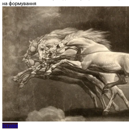
на формування
Історія