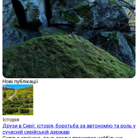
Нові публікації
Історія
Друзи в Сирії: історія, боротьба за автономію та роль у
сучасній сирійській державі