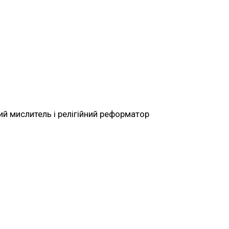
ький мислитель і релігійний реформатор