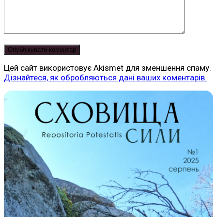
Цей сайт використовує Akismet для зменшення спаму.
Дізнайтеся, як обробляються дані ваших коментарів.