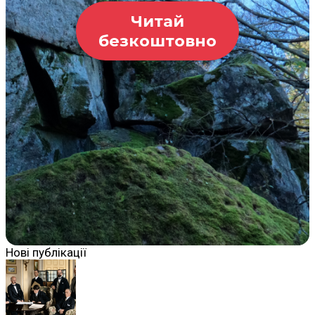
Читай
безкоштовно
Нові публікації