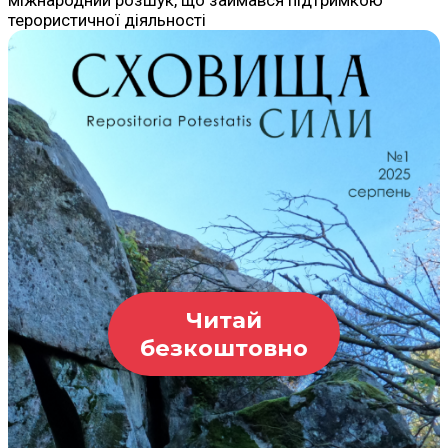
терористичної діяльності
Читай
безкоштовно