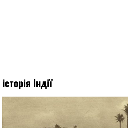
історія Індії