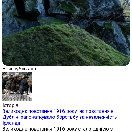
Нові публікації
Історія
Великоднє повстання 1916 року: як повстання в
Дубліні започаткувало боротьбу за незалежність
Ірландії
Великоднє повстання 1916 року стало однією з