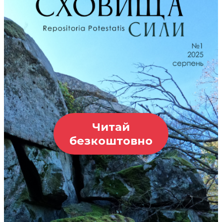
Читай
безкоштовно