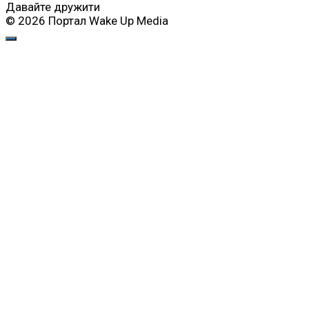
Давайте дружити
© 2026 Портал Wake Up Media