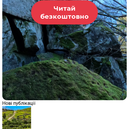
Читай
безкоштовно
Нові публікації